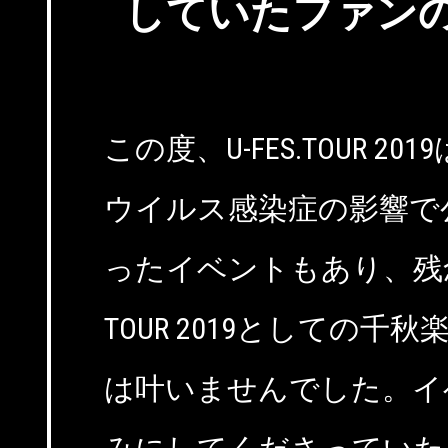
していたファン
この度、U-FES.TOUR 2
ウイルス感染症の影響で
ったイベントもあり、残念な
TOUR 2019としての千
は叶いませんでした。イ