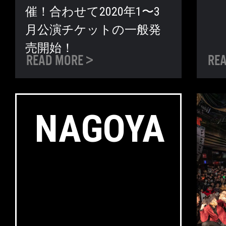
催！合わせて2020年1〜3
月公演チケットの一般発
売開始！
NAGOYA