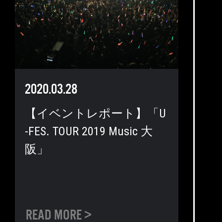
2020.03.28
【イベントレポート】「U
-FES. TOUR 2019 Music 大
阪」