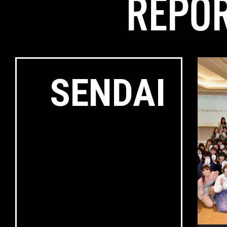
REPO
SENDAI