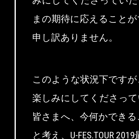
みにしてくださっていた
まの期待に応えることが
申し訳ありません。
このような状況下ですが
楽しみにしてくださって
皆さまへ、今何かできる
と考え、U-FES.TOUR 2