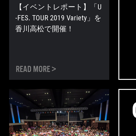
【イベントレポート】「U
-FES. TOUR 2019 Variety」を
香川高松で開催！