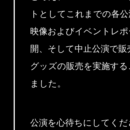
トとしてこれまでの各公
映像およびイベントレポ
開、そして中止公演で販
グッズの販売を実施する
ました。
公演を心待ちにしてくだ