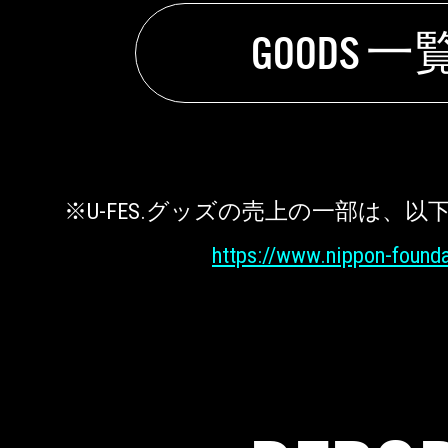
GOODS 一
※U-FES.グッズの売上の一部は、
https://www.nippon-foundat