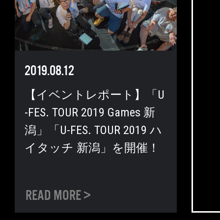
2019.08.12
【イベントレポート】「U
-FES. TOUR 2019 Games 新
潟」「U-FES. TOUR 2019 ハ
イタッチ 新潟」を開催！