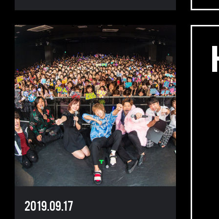
2019.09.17