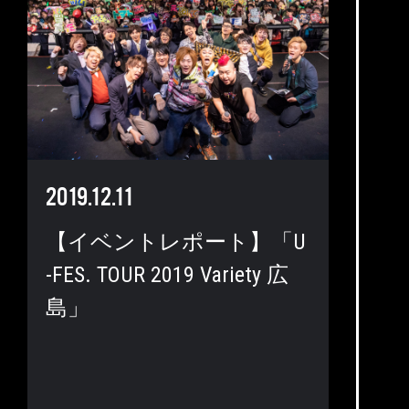
2019.12.11
【イベントレポート】「U
-FES. TOUR 2019 Variety 広
島」