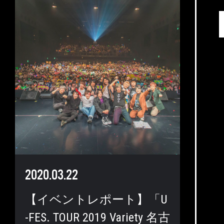
2020.03.22
【イベントレポート】「U
-FES. TOUR 2019 Variety 名古