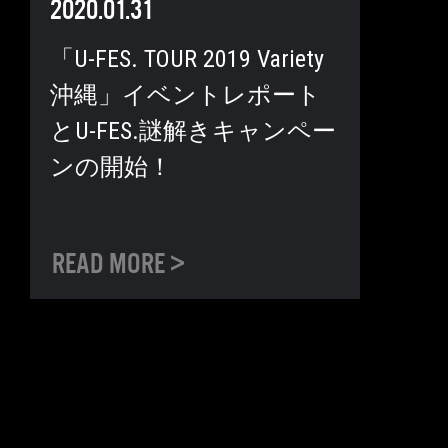
2020.01.31
「U-FES. TOUR 2019 Variety
沖縄」イベントレポート
とU-FES.謎解きキャンペー
ンの開始！