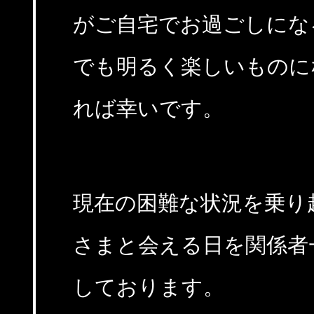
がご自宅でお過ごしにな
でも明るく楽しいものに
れば幸いです。
現在の困難な状況を乗り
さまと会える日を関係者
しております。