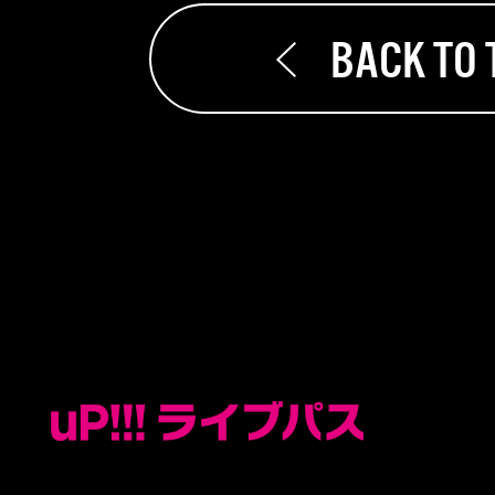
BACK TO 