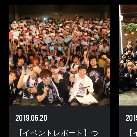
2019.06.20
201
【イベントレポート】つ
【