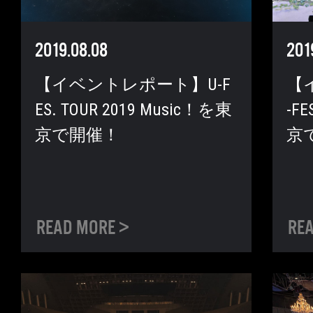
2019.08.08
201
【イベントレポート】U-F
【
ES. TOUR 2019 Music！を東
-FE
京で開催！
京