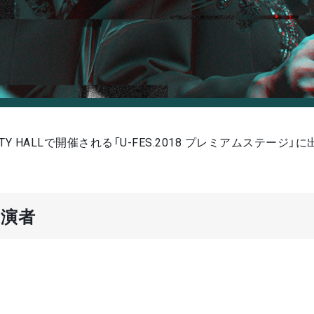
DOME CITY HALLで開催される「U-FES.2018 プレミアムス
演者