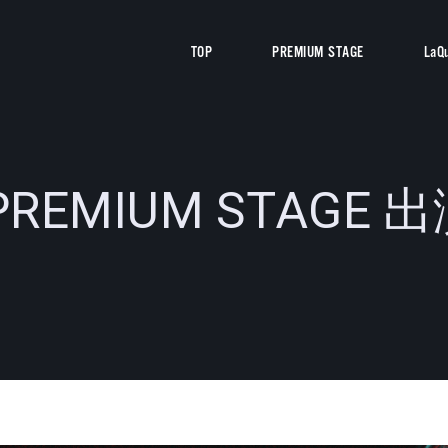
TOP
PREMIUM STAGE
LaQ
8 PREMIUM STAGE