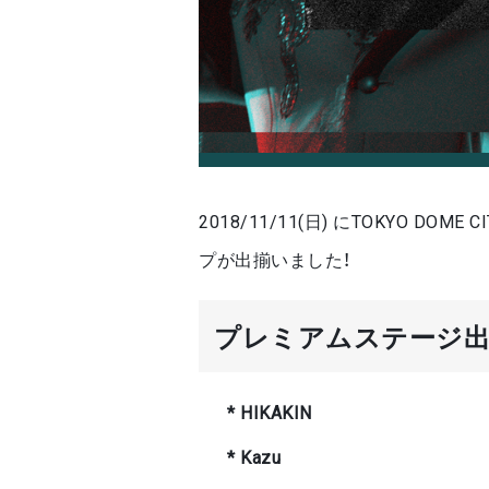
2018/11/11(日) にTOKYO 
プが出揃いました！
プレミアムステージ出
* HIKAKIN
* Kazu