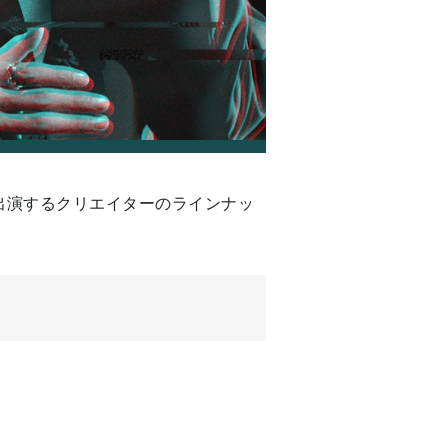
テージ」に出演するクリエイターのラインナッ