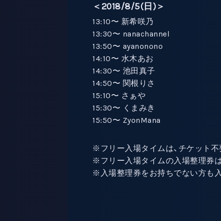
＜2018/8/5(日)＞
13:10〜 新希咲乃
13:30〜 nanachannel
13:50〜 ayanonono
14:10〜 水木あお
14:30〜 池田真子
14:50〜 関根りさ
15:10〜 さぁや
15:30〜 くまみき
15:50〜 ZyonMana
※フリー入場タイムは、チケット不
※フリー入場タイムの入場整理券は
※入場整理券をお持ちでない方も入