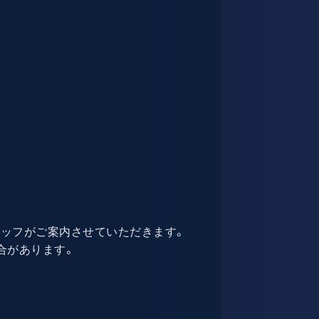
タッフがご案内させていただきます。
合があります。