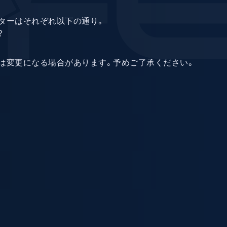
ターはそれぞれ以下の通り。
？
は変更になる場合があります。予めご了承ください。