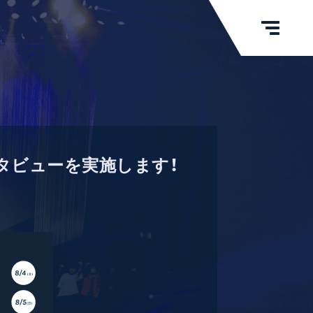
インタビューを実施します！