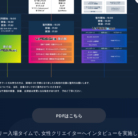
PDFはこちら
ージのフリー入場タイムで、女性クリエイターへインタビューを実施