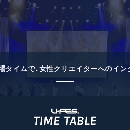
」フリー入場タイムで、女性クリエイターへの