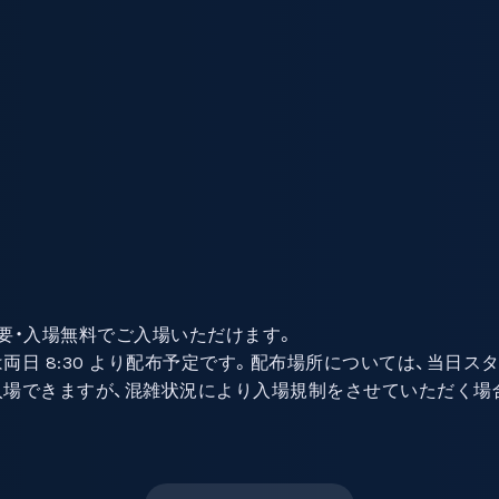
要・入場無料でご入場いただけます。
両日 8:30 より配布予定です。配布場所については、当日ス
場できますが、混雑状況により入場規制をさせていただく場